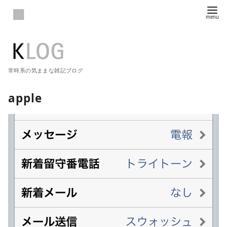
常時系の気ままな雑記ブログ
apple