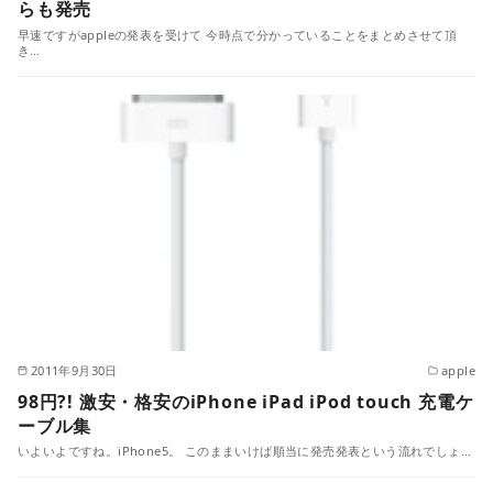
らも発売
早速ですがappleの発表を受けて 今時点で分かっていることをまとめさせて頂
き…
2011年9月30日
apple
98円?! 激安・格安のiPhone iPad iPod touch 充電ケ
ーブル集
いよいよですね。iPhone5。 このままいけば順当に発売発表という流れでしょ…