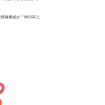
楽情報番組が『MUSICに