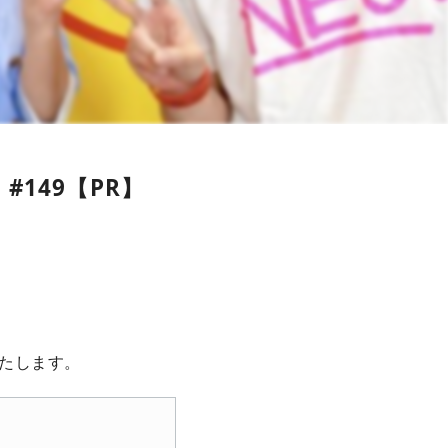
#149【PR】
いたします。