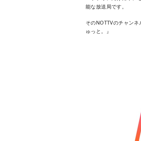
能な放送局です。
そのNOTTVのチャンネ
ゅっと。』