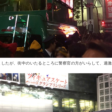
いましたが、街中のいたるところに警察官の方がいらして、過