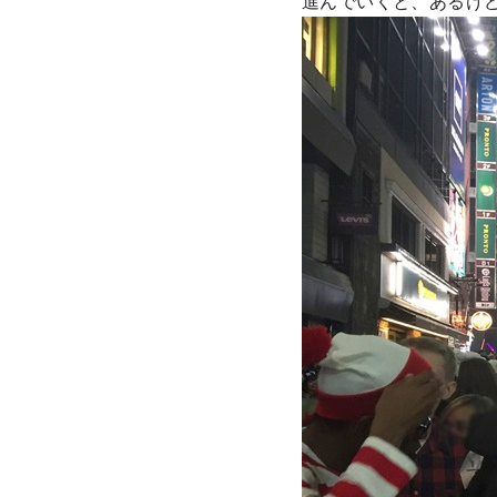
進んでいくと、あるけ