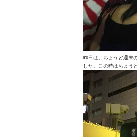
昨日は、ちょうど週末
した。この時はちょう