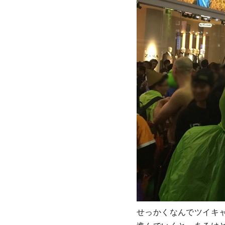
せっかくなんでツイキャ