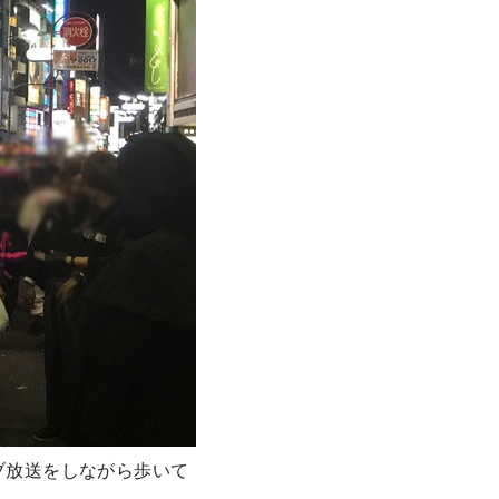
ブ放送をしながら歩いて