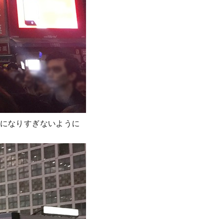
激になりすぎないように