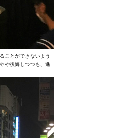
ることができないよう
やや後悔しつつも、進