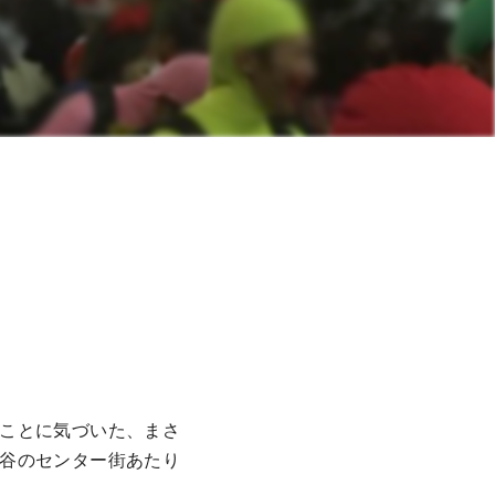
ことに気づいた、まさ
谷のセンター街あたり