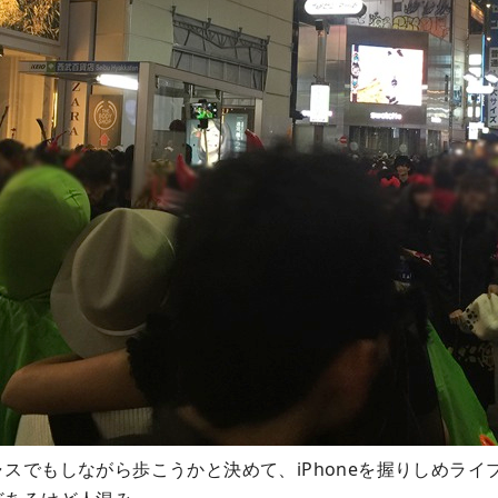
スでもしながら歩こうかと決めて、iPhoneを握りしめライ