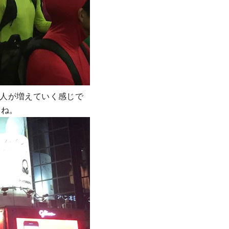
人が増えていく感じで
すね。