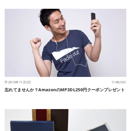
2013年11月2日
MUSIC
忘れてませんか？AmazonのMP3DL250円クーポンプレゼント