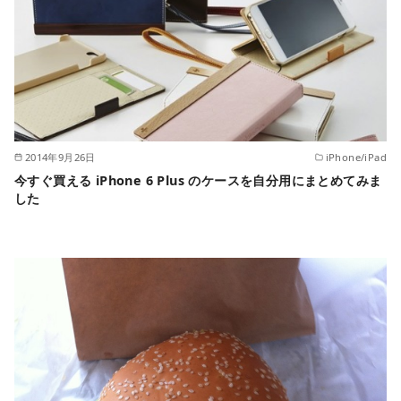
2014年9月26日
iPhone/iPad
今すぐ買える iPhone 6 Plus のケースを自分用にまとめてみま
した