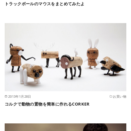
トラックボールのマウスをまとめてみたよ
2013年1月28日
お買い物
コルクで動物の置物を簡単に作れるCORKER