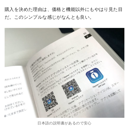
購入を決めた理由は、価格と機能以外にもやはり見た目
だ。このシンプルな感じがなんとも良い。
日本語の説明書があるので安心