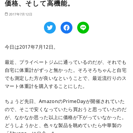
価格、そして高機能。
2017年7月12日
今日は2017年7月12日。
最近、プライベートジムに通っているのだが、それでも
自宅に体重計がずっと無かった。そろそろちゃんと自宅
でも測定した方が良いなということで、最近流行りのス
マート体重計を購入することにした。
ちょうど先日、AmazonのPrimeDayが開催されていた
ので、そこで安くなっていたら買おうと思っていたのだ
が、なかなか思った以上に価格が下がっていなかった。
どうしようかと、色々な製品を眺めていたら中華製の