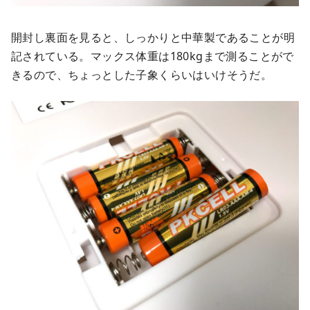
開封し裏面を見ると、しっかりと中華製であることが明
記されている。マックス体重は180kgまで測ることがで
きるので、ちょっとした子象くらいはいけそうだ。