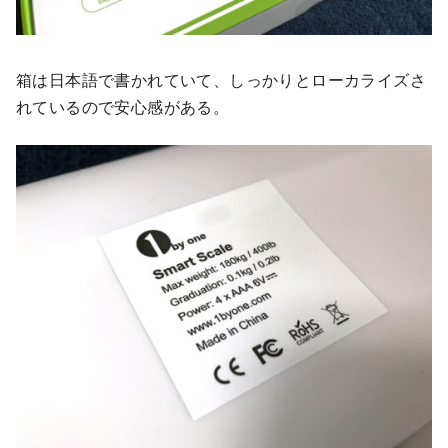
箱は日本語で書かれていて、しっかりとローカライズさ
れているので安心感がある。