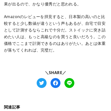
果が出るので、かなり優秀だと思われる。
Amazonのレビューを拝見すると、日本製の高いのと比
較すると少し数値が違うという声もあるが、自宅で目安
として計測するならこれで十分だ。ストイックに突き詰
めたい人は、もっと高級なのを買うと良いだろう。この
価格でここまで計測できるのはありがたい。あとは体重
が落ちてくれれば、完璧だ。
＼SHARE／
関連記事