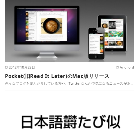
2012年10月28日
Android
Pocket(旧Read It Later)のMac版リリース
色々なブログを読んだりしている方や、Twitterなんかで気になるニュースがあ…