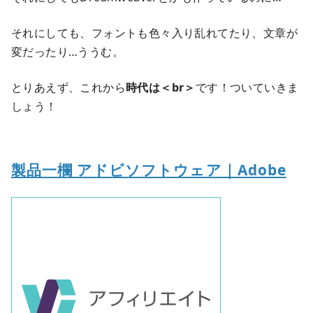
それにしても、フォントも色々入り乱れてたり、文章が
変だったり…ううむ。
とりあえず、これから
時代は＜br＞
です！ついていきま
しょう！
製品一欄 アドビソフトウェア｜Adobe