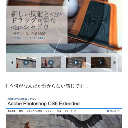
もう何がなんだか分からない感じです…