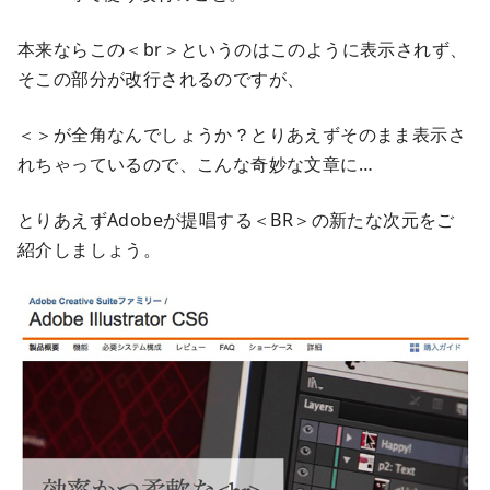
本来ならこの＜br＞というのはこのように表示されず、
そこの部分が改行されるのですが、
＜＞が全角なんでしょうか？とりあえずそのまま表示さ
れちゃっているので、こんな奇妙な文章に…
とりあえずAdobeが提唱する＜BR＞の新たな次元をご
紹介しましょう。