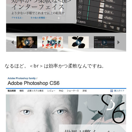
なるほど。＜br＞は効率かつ柔軟なんですね。