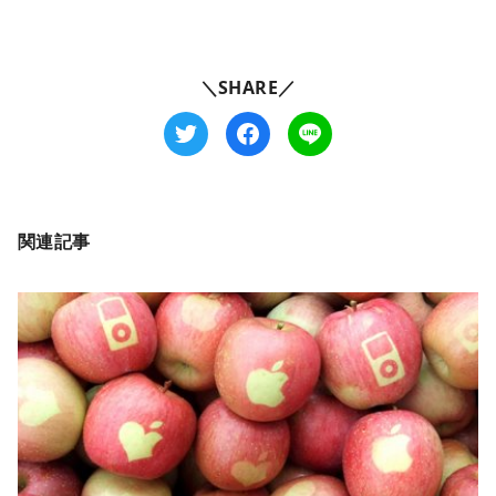
＼SHARE／
関連記事