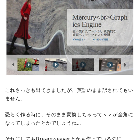
これさっきも出てきましたが、英語のまま訳されてもい
ません。
恐らく作る時に、そのまま変換しちゃって＜＞が全角に
なってしまったとかでしょうね…
それにしてもDreamweaverとかも作っているのに…