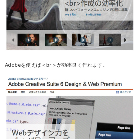
Adobeを使えば＜br＞が効率良く作れます。