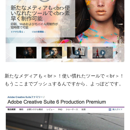
新たなメディアも＜br＞！使い慣れたツールで＜br＞！
もうここまでプッシュするんですから、よっぽどです。