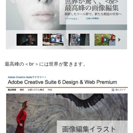
最高峰の＜br＞には世界が驚きます。