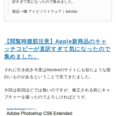
訳すぎて気になったので集めました。
製品一欄 アドビソフトウェア｜Adobe
【閲覧時腹筋注意】Apple新商品のキャ
ッチコピーが直訳すぎて気になったので
集めました。
それに引き続き今度はAdobeのサイトにも似たような面
白いものがあるということで見てきたました。
今回は前回ほどでは無いのですが、修正される前にキャ
プチャーを撮ったのでよろしければどうぞ。