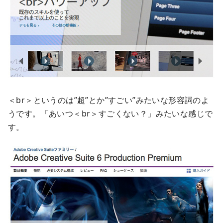
＜br＞というのは”超”とか”すごい”みたいな形容詞のよ
うです。「あいつ＜br＞すごくない？」みたいな感じで
す。