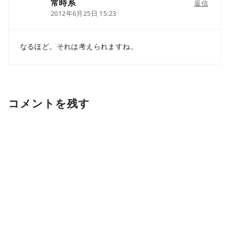
常時系
返信
2012年6月25日 15:23
なるほど。それは考えられますね。
コメントを残す