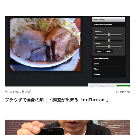
2012年2月28日
Photo
ブラウザで画像の加工・調整が出来る「enThread 」