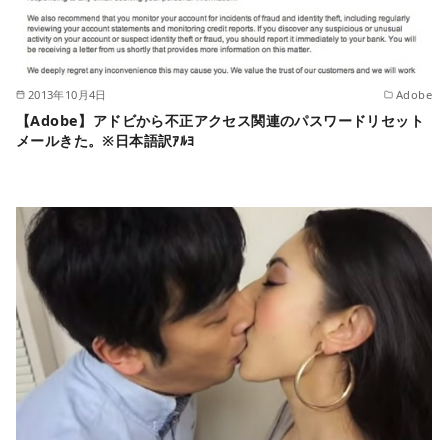
2013年10月4日
Adobe
【Adobe】アドビから不正アクセス関連のパスワードリセット
メールきた。※日本語訳ｱﾙﾖ