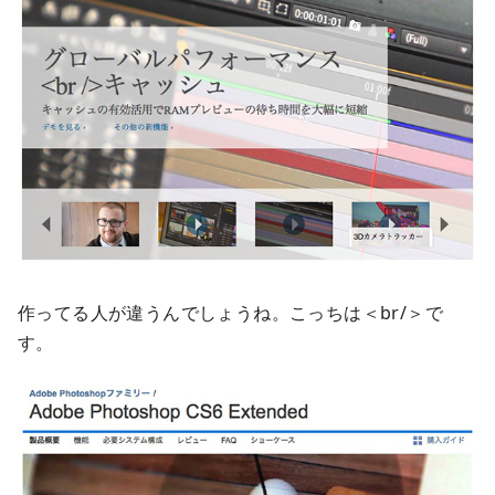
作ってる人が違うんでしょうね。こっちは＜br/＞で
す。