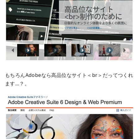
もちろんAdobeなら高品位なサイト＜br＞だってつくれ
ます…？。