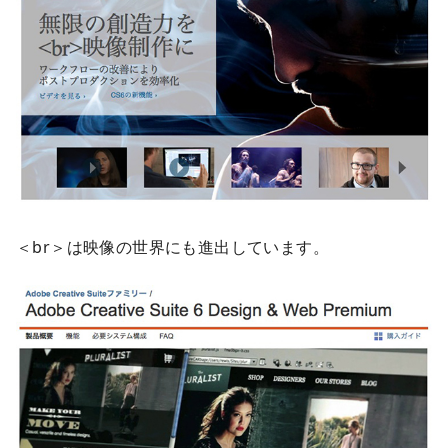
＜br＞は映像の世界にも進出しています。