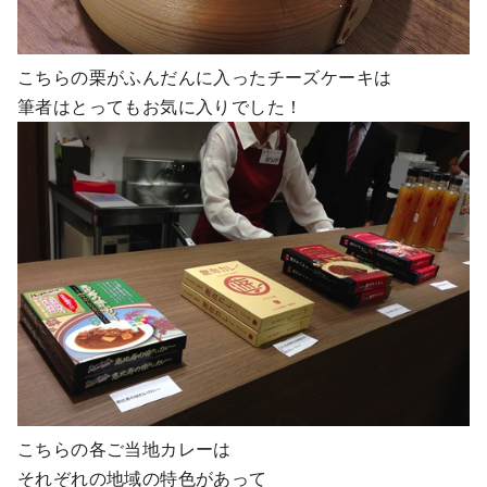
こちらの栗がふんだんに入ったチーズケーキは
筆者はとってもお気に入りでした！
こちらの各ご当地カレーは
それぞれの地域の特色があって