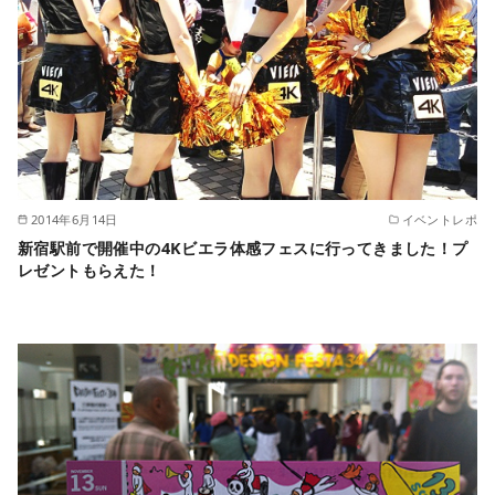
2014年6月14日
イベントレポ
新宿駅前で開催中の4Kビエラ体感フェスに行ってきました！プ
レゼントもらえた！