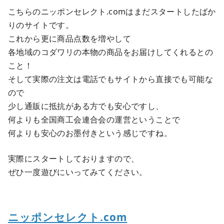
こちらのニッポンセレクト.comはまだスタートしたばか
りのサイトです。
これから更に商品点数を増やして
各地域のコダワリの本物の商品をお届けしてくれるとの
こと！
そして実際の注文は電話でもサイトから直接でも可能な
ので
少し通販に抵抗がある方でも安心ですし、
何よりも全国商工会連合会の運営ということで
何よりも安心のお墨付きという感じですね。
実際にスタートしておりますので、
ぜひ一度遊びにいってみてください。
ニッポンセレクト.com