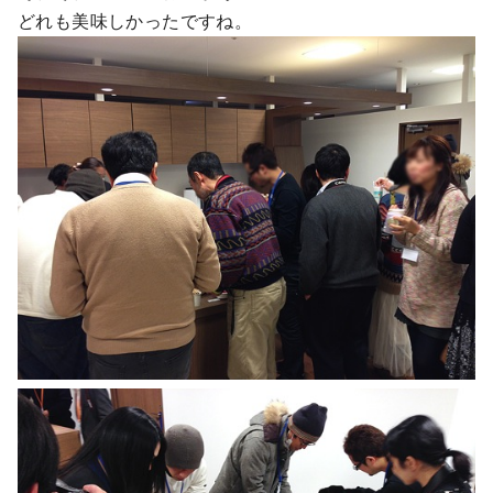
どれも美味しかったですね。