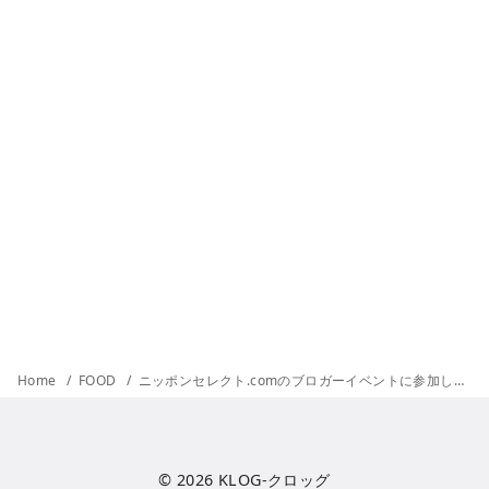
Home
FOOD
ニッポンセレクト.comのブロガーイベントに参加してきましたよ
© 2026
KLOG-クロッグ