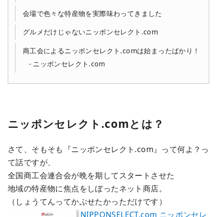
会場で色々な特産物を実際味わってきました
グルメだけじゃないニッポンセレクト.com
商工会によるニッポンセレクト.comは始まったばかり！
ニッポンセレクト.com
ニッポンセレクト.comとは？
さて、そもそも『ニッポンセレクト.com』って何よ？っ
て話ですが、
全国商工会連合会が晩を期してスタートさせた
地域の特産物に焦点をしぼったネット商店。
（しょうてんってかぶせたかっただけです）
NIPPONSELECT.com ニッポンセレ