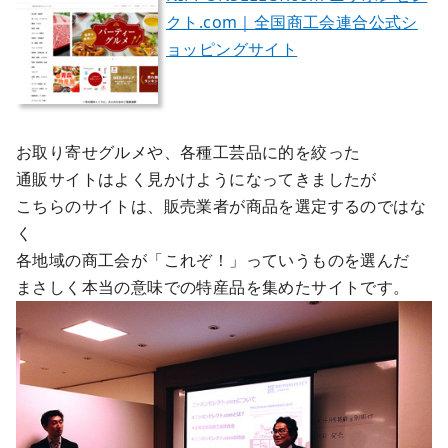
クト.com｜全国商工会連合公式シ
ョッピングサイト
お取り寄せグルメや、各種工芸品に的を絞った
通販サイトはよく見かけようになってきましたが
こちらのサイトは、販売業者が商品を選定するのではな
く
各地域の商工会が「これぞ！」っていうものを選んだ
まさしく本当の意味での特産品を集めたサイトです。