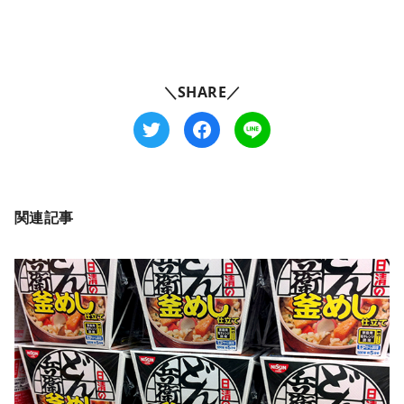
＼SHARE／
関連記事