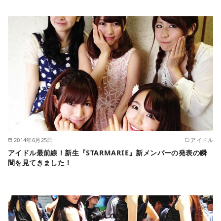
2014年6月25日
アイドル
アイドル最前線！新生『STARMARIE』新メンバーの発表の瞬
間を見てきました！