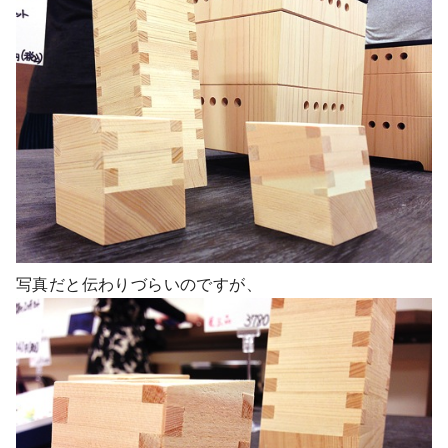
写真だと伝わりづらいのですが、