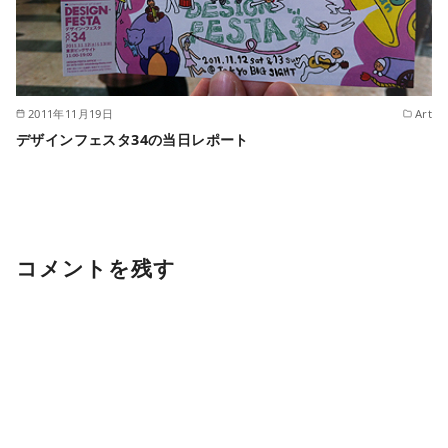
2011年11月19日
Art
デザインフェスタ34の当日レポート
コメントを残す