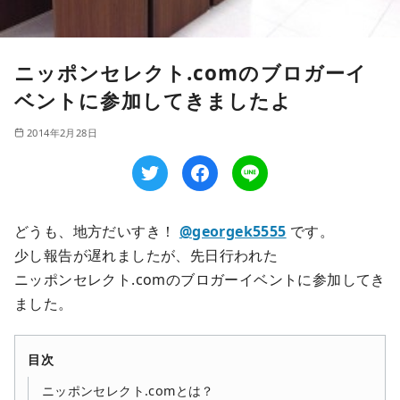
ニッポンセレクト.comのブロガーイ
ベントに参加してきましたよ
2014年2月28日
どうも、地方だいすき！
@georgek5555
です。
少し報告が遅れましたが、先日行われた
ニッポンセレクト.comのブロガーイベントに参加してき
ました。
目次
ニッポンセレクト.comとは？