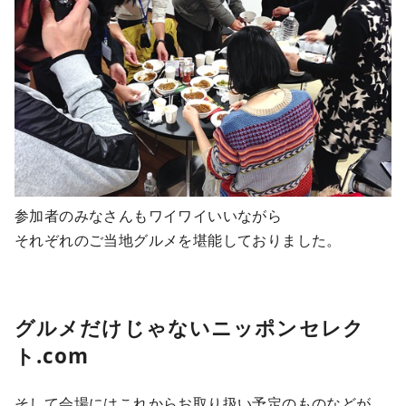
参加者のみなさんもワイワイいいながら
それぞれのご当地グルメを堪能しておりました。
グルメだけじゃないニッポンセレク
ト.com
そして会場にはこれからお取り扱い予定のものなどが