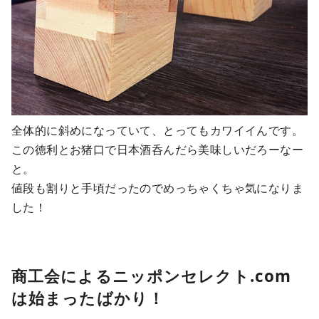
全体的に斜めになっていて、とってもカワイイんです。
この徳利とお猪口で日本酒呑んだら美味しいだろーなー
と。
値段も割りと手頃だったのでめっちゃくちゃ気になりま
した！
商工会によるニッポンセレクト.com
は始まったばかり！