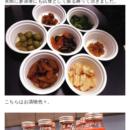
実際に参加者にも試食として振る舞って頂きました。
こちらはお漬物色々。