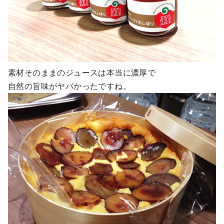
素材そのままのジュースは本当に濃厚で
自然の旨味がヤバかったですね。