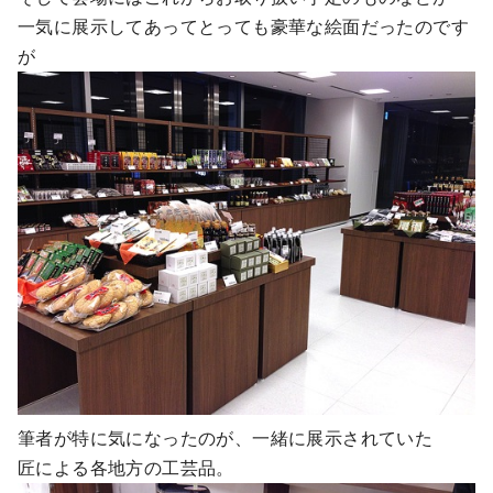
一気に展示してあってとっても豪華な絵面だったのです
が
筆者が特に気になったのが、一緒に展示されていた
匠による各地方の工芸品。