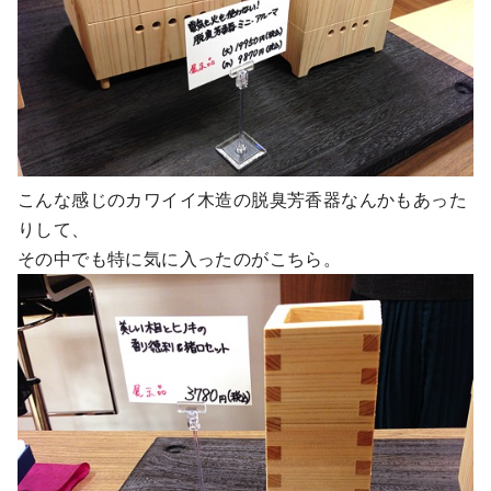
こんな感じのカワイイ木造の脱臭芳香器なんかもあった
りして、
その中でも特に気に入ったのがこちら。