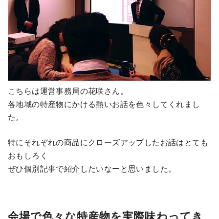
こちらは運営事務局の花咲さん。
各地域の特産物にかける熱いお話を色々してくれまし
た。
特にそれぞれの商品にクローズアップしたお話はとても
おもしろく
ぜひ個別記事で紹介したいなーと思いました。
会場で色々な特産物を実際味わってき