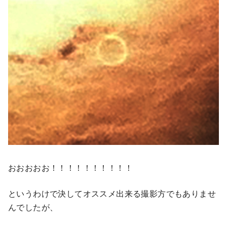
おおおおお！！！！！！！！！！
というわけで決してオススメ出来る撮影方でもありませ
んでしたが、