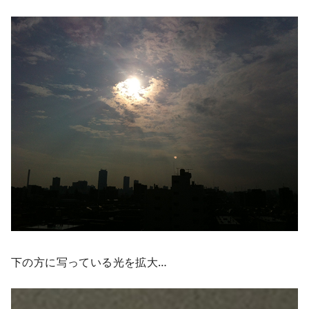
下の方に写っている光を拡大…