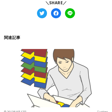
＼SHARE／
関連記事
2012年8月17日
other