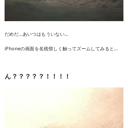
だめだ…あいつはもういない…
iPhoneの画面を名残惜しく触ってズームしてみると…
ん？？？？？！！！！