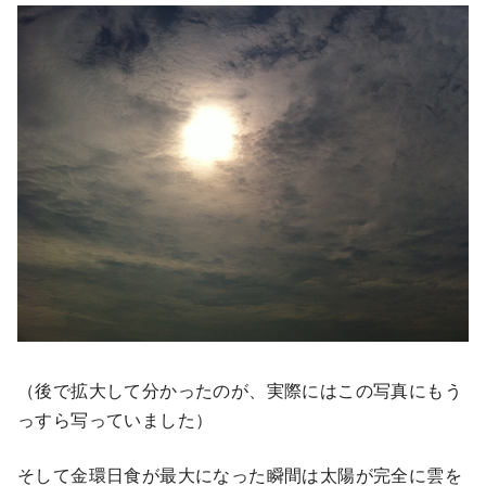
（後で拡大して分かったのが、実際にはこの写真にもう
っすら写っていました）
そして金環日食が最大になった瞬間は太陽が完全に雲を