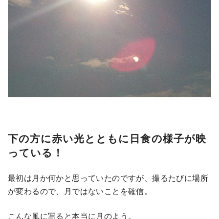
下の方に赤い光とともに日食の様子が映
っている！
最初は月か何かと思っていたのですが、撮るたびに場所
が変わるので、月ではないことを確信。
こんな風に写ると本当に月のよう。