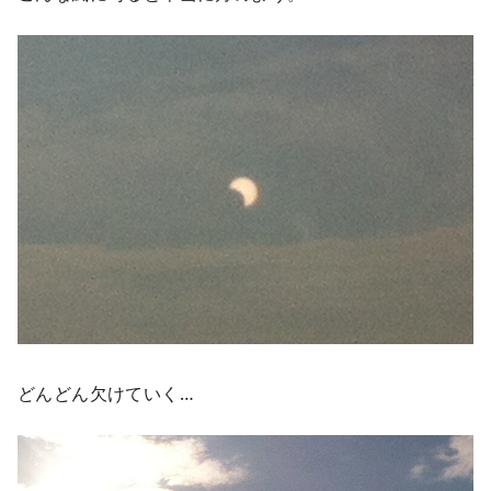
どんどん欠けていく…