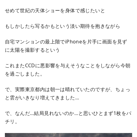
せめて世紀の天体ショーを身体で感じたいと
もしかしたら写るかもという淡い期待を抱きながら
自宅マンションの最上階でiPhoneを片手に画面を見ず
に太陽を撮影するという
これまたCCDに悪影響を与えそうなことをしながら今朝
を過ごしました。
で、実際東京都内は朝一は晴れていたのですが、ちょっ
と雲がいきなり増えてきました…
で、なんだ…結局見れないのか…と思いひとまず1枚をパ
チリ。