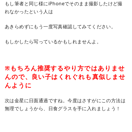
もし筆者と同じ様にiPhoneでそのまま撮影したけど撮
れなかったという人は
あきらめずにもう一度写真確認してみてください。
もしかしたら写っているかもしれませんよ。
※もちろん推奨するやり方ではありませ
んので、良い子はくれぐれも真似しませ
んように
次は金星に日面通過ですね。今度はさすがにこの方法は
無理でしょうから、日食グラスを手に入れましょう！