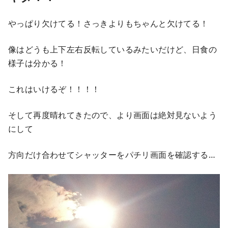
やっぱり欠けてる！さっきよりもちゃんと欠けてる！
像はどうも上下左右反転しているみたいだけど、日食の
様子は分かる！
これはいけるぞ！！！！
そして再度晴れてきたので、より画面は絶対見ないよう
にして
方向だけ合わせてシャッターをパチリ画面を確認する…