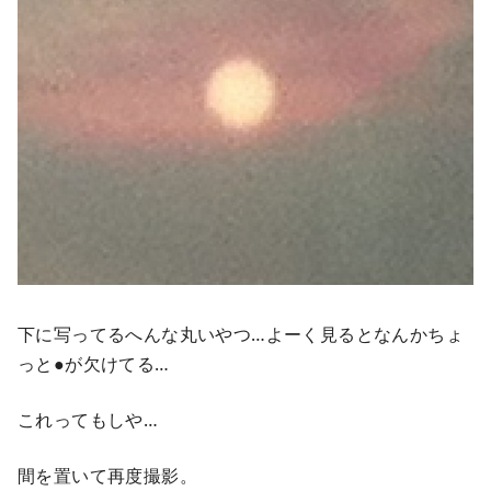
下に写ってるへんな丸いやつ…よーく見るとなんかちょ
っと●が欠けてる…
これってもしや…
間を置いて再度撮影。