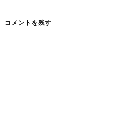
コメントを残す