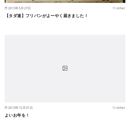
2013年5月27日
other
【タダ速】フリパンがよーやく届きました！
2013年12月31日
other
よいお年を！