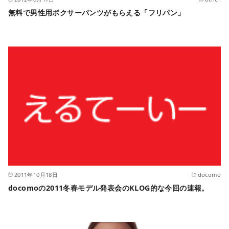
無料で男性用ボクサーパンツがもらえる「フリパン」
2011年10月18日
docomo
docomoの2011冬春モデル発表会のKLOG的な今回の速報。