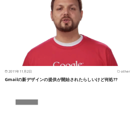
2011年11月2日
other
Gmailの新デザインの提供が開始されたらしいけど何処??