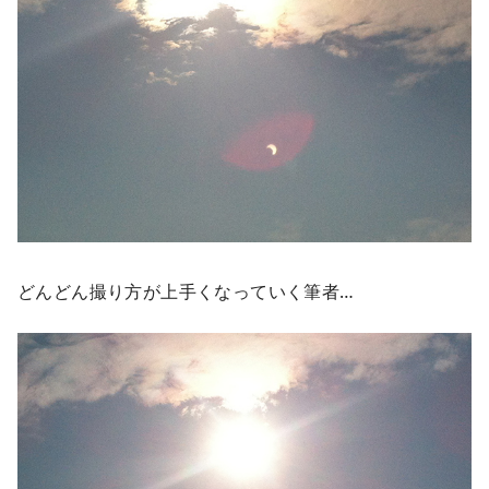
どんどん撮り方が上手くなっていく筆者…