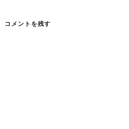
コメントを残す