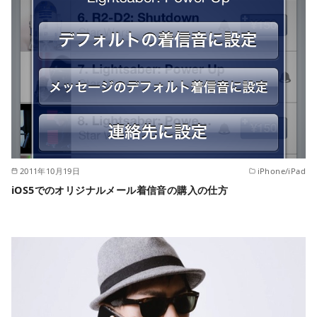
2011年10月19日
iPhone/iPad
iOS5でのオリジナルメール着信音の購入の仕方