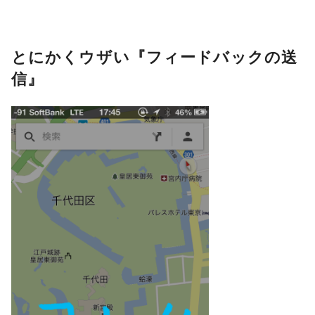
とにかくウザい『フィードバックの送
信』