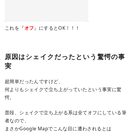
これを『
オフ
』にするとOK！！！
原因はシェイクだったという驚愕の事
実
超簡単だったんですけど、
何よりもシェイクで立ち上がっていたという事実に驚
愕。
普段、シェイクで立ち上がる系は全てオフにしている筆
者なので、
まさかGoogle Mapでこんな目に遭わされるとは