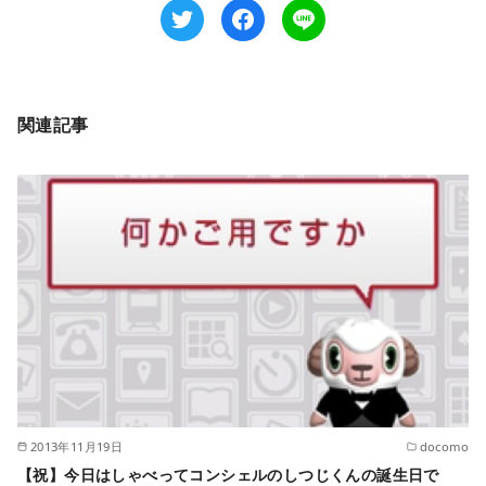
関連記事
2013年11月19日
docomo
【祝】今日はしゃべってコンシェルのしつじくんの誕生日で