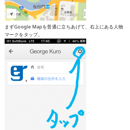
まずGoogle Mapを普通に立ちあげて、右上にある人物
マークをタップ。