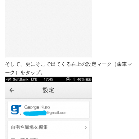
そして、更にそこで出てくる右上の設定マーク（歯車マ
ーク）をタップ。