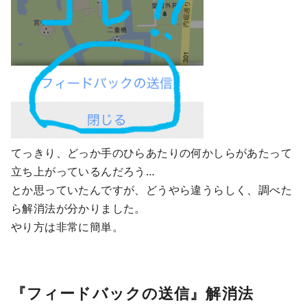
てっきり、どっか手のひらあたりの何かしらがあたって
立ち上がっているんだろう…
とか思っていたんですが、どうやら違うらしく、調べた
ら解消法が分かりました。
やり方は非常に簡単。
『フィードバックの送信』解消法