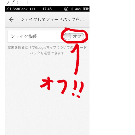
ップ！！！