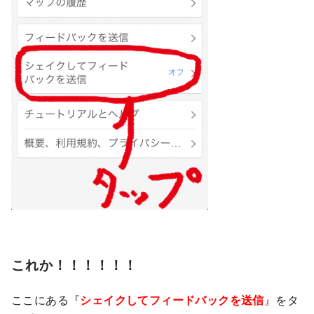
これか！！！！！！
ここにある『
シェイクしてフィードバックを送信
』をタ