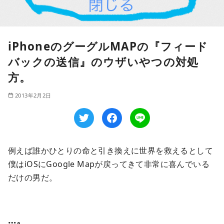
iPhoneのグーグルMAPの『フィード
バックの送信』のウザいやつの対処
方。
2013年2月2日
例えば誰かひとりの命と引き換えに世界を救えるとして
僕はiOSにGoogle Mapが戻ってきて非常に喜んでいる
だけの男だ。
…。