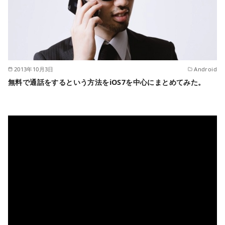
2013年10月3日
Android
無料で通話をするという方法をiOS7を中心にまとめてみた。