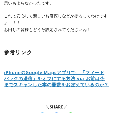
思いもよらなかったです。
これで安心して新しいお店探しなどが捗るってわけです
よ！！！
お困りの皆様もどうぞ設定されてくださいね！
参考リンク
iPhoneのGoogle Mapsアプリで、「フィード
バックの送信」をオフにする方法 via お前は今
までスキャンした本の冊数をおぼえているのか？
＼SHARE／