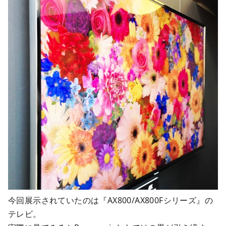
今回展示されていたのは『AX800/AX800Fシリーズ』の
テレビ。