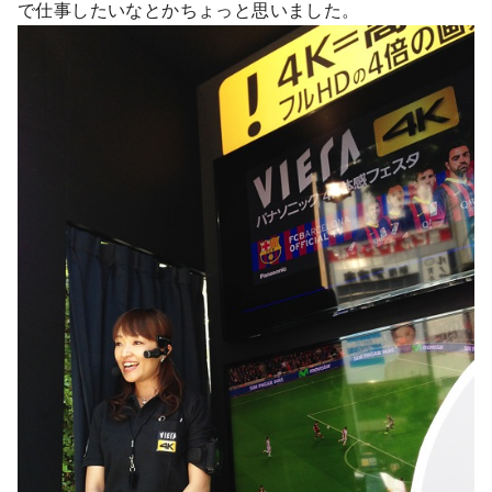
で仕事したいなとかちょっと思いました。