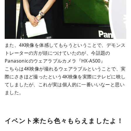
また、4K映像を体感してもらうということで、デモンス
トレーターの方が頭につけていたのが、今話題の
Panasonicのウェアラブルカメラ『HX-A500』
こちらは4K映像が撮れるウェアラブルということで、実
際にさきほど撮ったという4K映像を実際にテレビに映し
てしましたが、これが実は個人的に一番いいなーと思い
ました。
イベント来たら色々もらえましたよ！