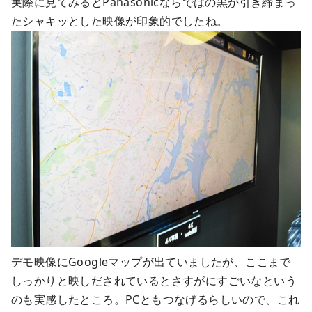
実際に見てみるとPanasonicならではの黒が引き締まっ
たシャキッとした映像が印象的でしたね。
デモ映像にGoogleマップが出ていましたが、ここまで
しっかりと映しだされているとさすがにすごいなという
のも実感したところ。PCともつなげるらしいので、これ