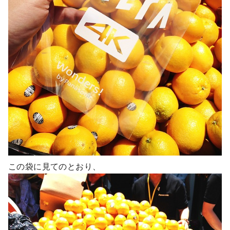
この袋に見てのとおり、