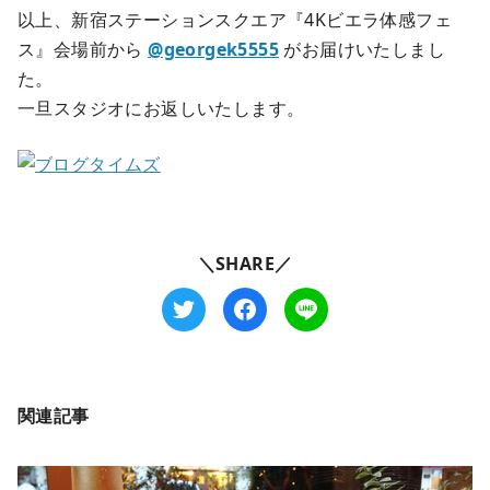
以上、新宿ステーションスクエア『4Kビエラ体感フェ
ス』会場前から
@georgek5555
がお届けいたしまし
た。
一旦スタジオにお返しいたします。
＼SHARE／
関連記事