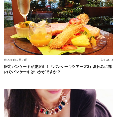
2014年7月24日
FOOD
限定パンケーキが盛沢山！『パンケーキツアーズ2』夏休みに都
内でパンケーキはいかがですか？