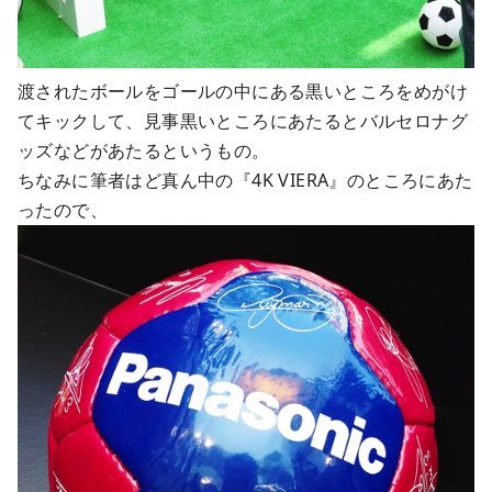
渡されたボールをゴールの中にある黒いところをめがけ
てキックして、見事黒いところにあたるとバルセロナグ
ッズなどがあたるというもの。
ちなみに筆者はど真ん中の『4K VIERA』のところにあた
ったので、