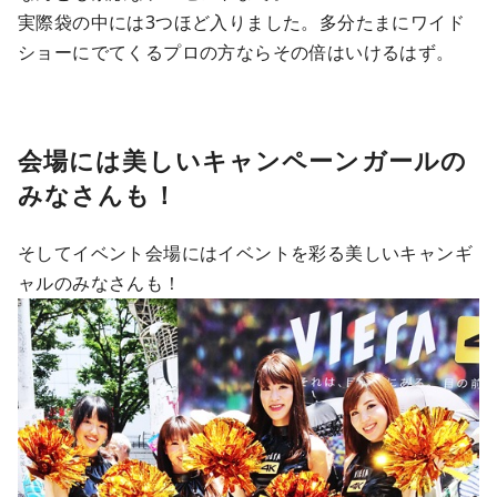
実際袋の中には3つほど入りました。多分たまにワイド
ショーにでてくるプロの方ならその倍はいけるはず。
会場には美しいキャンペーンガールの
みなさんも！
そしてイベント会場にはイベントを彩る美しいキャンギ
ャルのみなさんも！