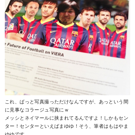
これ、ぱっと写真撮っただけなんですが、あっという間
に見事なコラージュ写真にｗ
メッシとネイマールに挟まれてるんですよ！しかもセン
ター！センターといえばまゆゆ！そう、筆者はもはやま
ゆゆです。