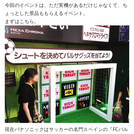
今回のイベントは、ただ実機があるだけじゃなくて、ち
ょっとした景品ももらえるイベント。
まずはこちら。
現在パナソニックはサッカーの名門スペインの『FCバル