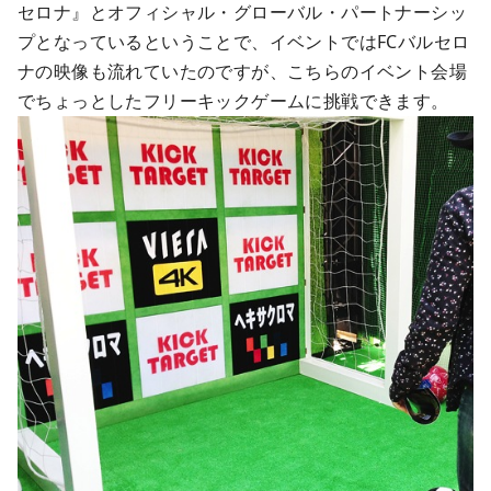
セロナ』とオフィシャル・グローバル・パートナーシッ
プとなっているということで、イベントではFCバルセロ
ナの映像も流れていたのですが、こちらのイベント会場
でちょっとしたフリーキックゲームに挑戦できます。