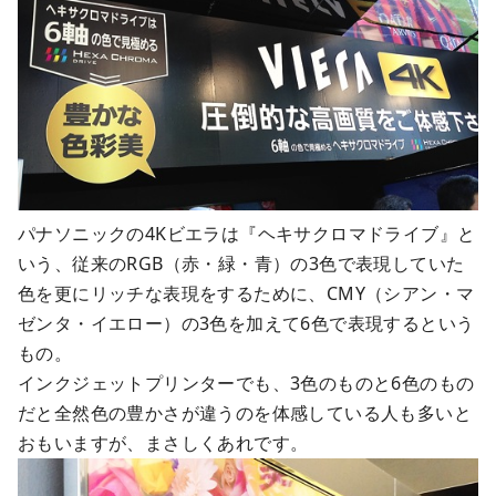
パナソニックの4Kビエラは『ヘキサクロマドライブ』と
いう、従来のRGB（赤・緑・青）の3色で表現していた
色を更にリッチな表現をするために、CMY（シアン・マ
ゼンタ・イエロー）の3色を加えて6色で表現するという
もの。
インクジェットプリンターでも、3色のものと6色のもの
だと全然色の豊かさが違うのを体感している人も多いと
おもいますが、まさしくあれです。