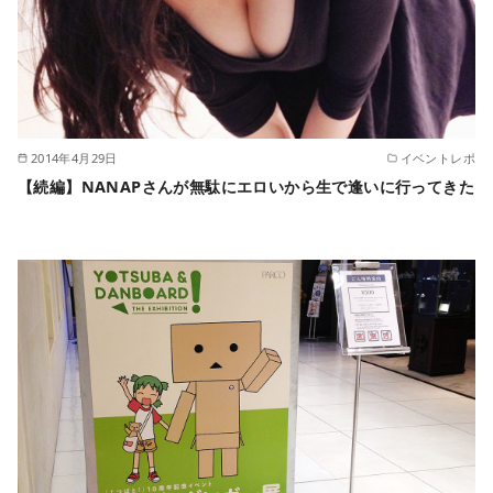
2014年4月29日
イベントレポ
【続編】NANAPさんが無駄にエロいから生で逢いに行ってきた