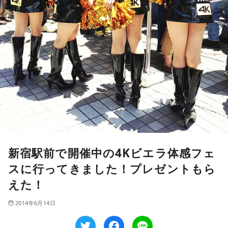
新宿駅前で開催中の4Kビエラ体感フェ
スに行ってきました！プレゼントもら
えた！
2014年6月14日