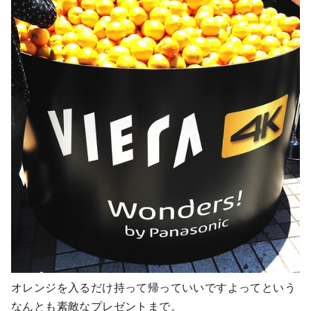
オレンジを入るだけ持って帰っていいですよってという
なんとも素敵なプレゼントまで。