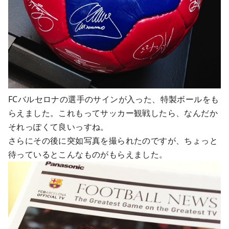
FCバルセロナの選手のサインが入った、特製ボールをも
らえました。これもってサッカー観戦したら、なんだか
それっぽくて良いっすね。
さらにその後に突如写真を撮られたのですが、ちょっと
待っているとこんなものがもらえました。