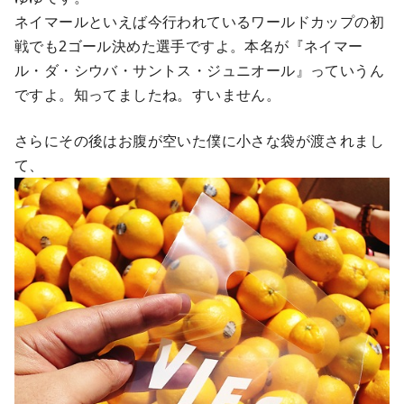
ネイマールといえば今行われているワールドカップの初
戦でも2ゴール決めた選手ですよ。本名が『ネイマー
ル・ダ・シウバ・サントス・ジュニオール』っていうん
ですよ。知ってましたね。すいません。
さらにその後はお腹が空いた僕に小さな袋が渡されまし
て、