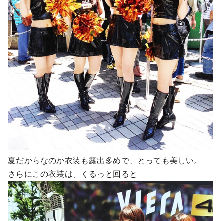
夏だからなのか衣装も露出多めで、とっても美しい。
さらにこの衣装は、くるっと回ると