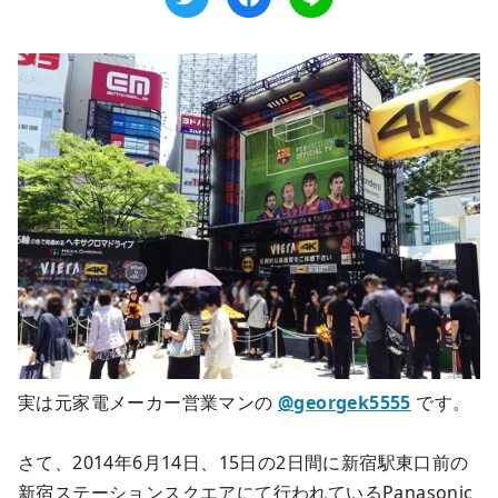
実は元家電メーカー営業マンの
@georgek5555
です。
さて、2014年6月14日、15日の2日間に新宿駅東口前の
新宿ステーションスクエアにて行われているPanasonic