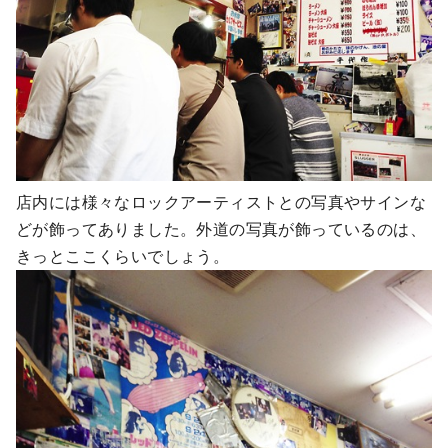
店内には様々なロックアーティストとの写真やサインな
どが飾ってありました。外道の写真が飾っているのは、
きっとここくらいでしょう。