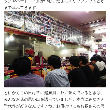
ックやハードコア系が中心。たまにスリップノットとか
まで流れてきます。
とにかくこの日は常に超満員。外に並んでいるときは、
みんなお店の思い出を語っていました。本当にみなさん
千代作が好きなんですよね。お店の中にもお客さんの写