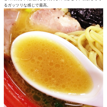
るガッツリな感じで最高。