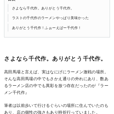
さよなら千代作。ありがとう千代作。
ラストの千代作のラーメンやっぱり美味かった
ありがとう千代作！ふぉーえばー千代作！
さよなら千代作。ありがとう千代作。
高田馬場と言えば、実はなにげにラーメン激戦の場所。
そんな高田馬場の中でもさかえ通りの外れにあり、数あ
るラーメン店の中でも異彩を放つ存在だったのが『ラー
メン千代作』
筆者は以前歩いて行けるぐらいの場所に住んでいたのも
あり、店の個性の強さもあり時折行っていました。