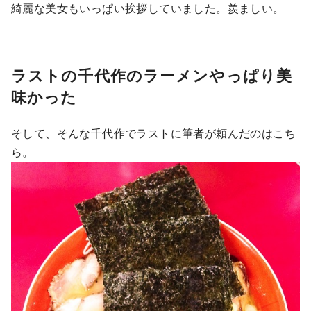
綺麗な美女もいっぱい挨拶していました。羨ましい。
ラストの千代作のラーメンやっぱり美
味かった
そして、そんな千代作でラストに筆者が頼んだのはこち
ら。