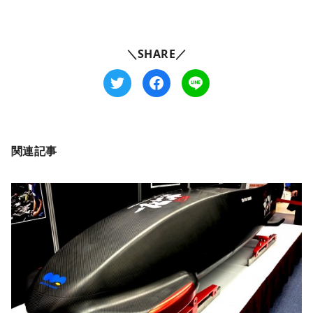
＼SHARE／
関連記事