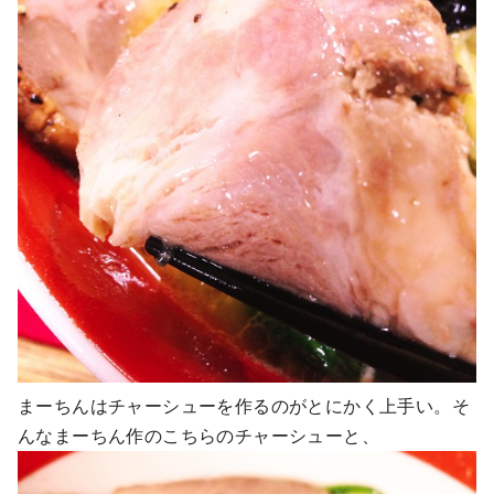
まーちんはチャーシューを作るのがとにかく上手い。そ
んなまーちん作のこちらのチャーシューと、