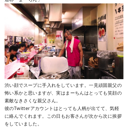
渋い顔でスープに手入れをしています。一見頑固親父の
怖い系かと思いますが、実はまーちんはとっても笑顔の
素敵なきさくな親父さん。
彼のTwitterアカウントはとっても人柄が出てて、気軽
に絡んでくれます。この日もお客さんが次から次に挨拶
をしていました。