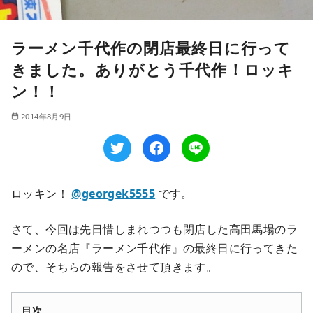
ラーメン千代作の閉店最終日に行って
きました。ありがとう千代作！ロッキ
ン！！
2014年8月9日
ロッキン！
@georgek5555
です。
さて、今回は先日惜しまれつつも閉店した高田馬場のラ
ーメンの名店『ラーメン千代作』の最終日に行ってきた
ので、そちらの報告をさせて頂きます。
目次