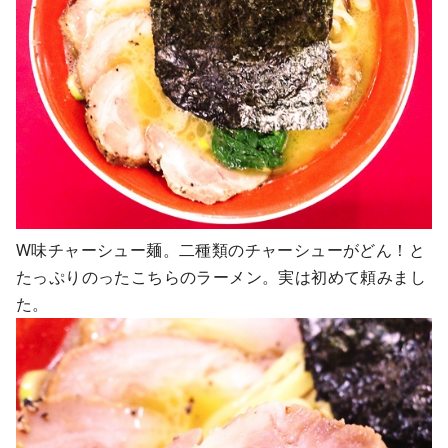
W味チャーシュー麺。二種類のチャーシューがどん！と
たっぷりのったこちらのラーメン。実は初めて頼みまし
た。