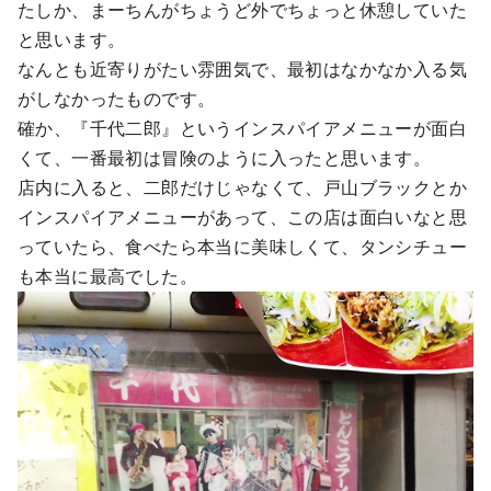
たしか、まーちんがちょうど外でちょっと休憩していた
と思います。
なんとも近寄りがたい雰囲気で、最初はなかなか入る気
がしなかったものです。
確か、『千代二郎』というインスパイアメニューが面白
くて、一番最初は冒険のように入ったと思います。
店内に入ると、二郎だけじゃなくて、戸山ブラックとか
インスパイアメニューがあって、この店は面白いなと思
っていたら、食べたら本当に美味しくて、タンシチュー
も本当に最高でした。