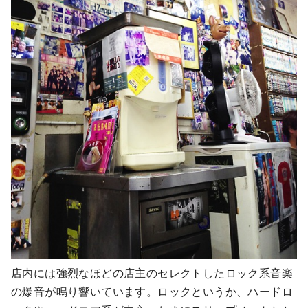
店内には強烈なほどの店主のセレクトしたロック系音楽
の爆音が鳴り響いています。ロックというか、ハードロ