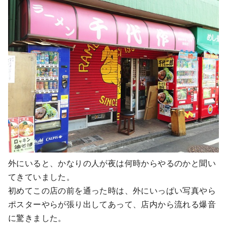
外にいると、かなりの人が夜は何時からやるのかと聞い
てきていました。
初めてこの店の前を通った時は、外にいっぱい写真やら
ポスターやらが張り出してあって、店内から流れる爆音
に驚きました。