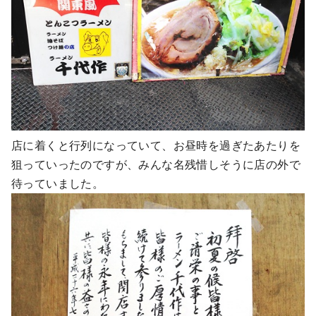
店に着くと行列になっていて、お昼時を過ぎたあたりを
狙っていったのですが、みんな名残惜しそうに店の外で
待っていました。