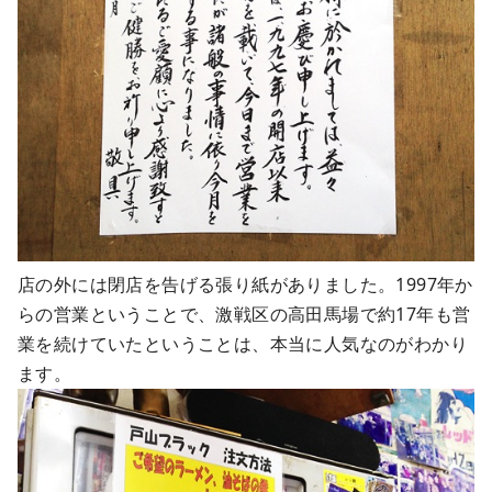
店の外には閉店を告げる張り紙がありました。1997年か
らの営業ということで、激戦区の高田馬場で約17年も営
業を続けていたということは、本当に人気なのがわかり
ます。