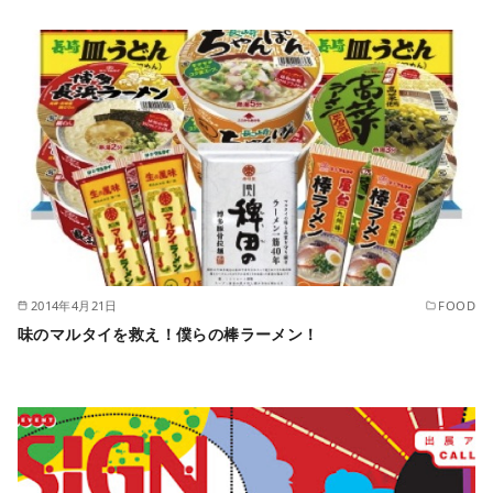
2014年4月21日
FOOD
味のマルタイを救え！僕らの棒ラーメン！