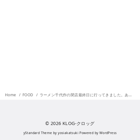
Home
FOOD
ラーメン千代作の閉店最終日に行ってきました。ありがとう千代作！ロッキン！！
© 2026
KLOG-クロッグ
yStandard Theme
by
yosiakatsuki
Powered by
WordPress