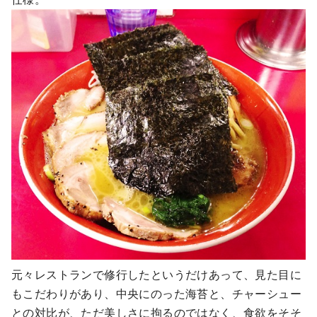
元々レストランで修行したというだけあって、見た目に
もこだわりがあり、中央にのった海苔と、チャーシュー
との対比が、ただ美しさに拘るのではなく、食欲をそそ