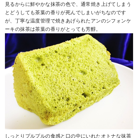
見るからに鮮やかな抹茶の色で、通常焼き上げてしまう
とどうしても茶葉の香りが死んでしまいがちなのです
が、丁寧な温度管理で焼きあげられたアンのシフォンケ
ーキの抹茶は茶葉の香りがとっても芳醇。
しっとりプルプルの食感と口の中にいれたオトナな抹茶