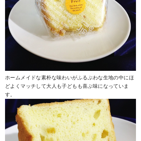
ホームメイドな素朴な味わいがふるぷわな生地の中にほ
どよくマッチして大人も子どもも喜ぶ味になっていま
す。