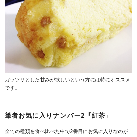
ガッツリとした甘みが欲しいという方には特にオススメ
です。
筆者お気に入りナンバー2『紅茶」
全ての種類を食べ比べた中で2番目にお気に入りなのが