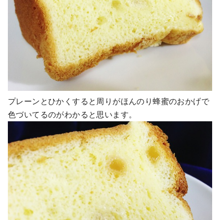
プレーンとひかくすると周りがほんのり蜂蜜のおかげで
色づいてるのがわかると思います。