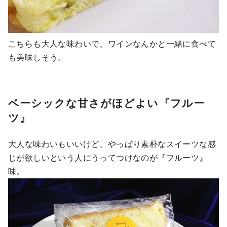
こちらも大人な味わいで、ワインなんかと一緒に食べて
も美味しそう。
ベーシックな甘さがほどよい『フルー
ツ』
大人な味わいもいいけど、やっぱり素朴なスイーツな感
じが欲しいという人にうってつけなのが『フルーツ』
味。