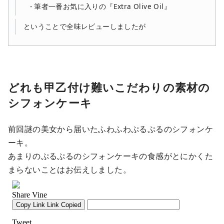
筆者一番お気に入りの『Extra Olive Oil』
ということで全味レビューしましたが
どれも甲乙付け難いこだわりの素材の
シフォンケーキ
前回謎の美女から届いたふわふわぷるぷるのシフォンケ
ーキ。
あまりのぷるぷるのシフォンケーキの食感がとにかくた
まらないことはお伝えしました。