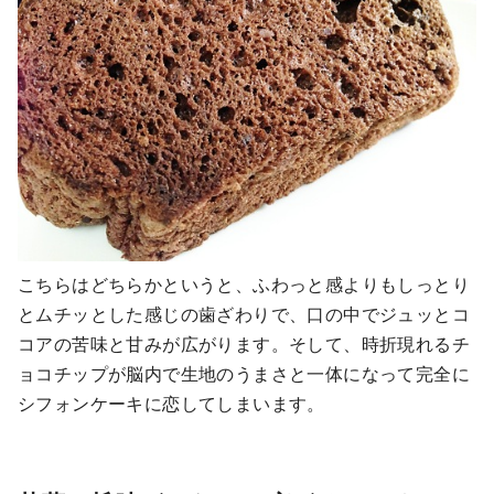
こちらはどちらかというと、ふわっと感よりもしっとり
とムチッとした感じの歯ざわりで、口の中でジュッとコ
コアの苦味と甘みが広がります。そして、時折現れるチ
ョコチップが脳内で生地のうまさと一体になって完全に
シフォンケーキに恋してしまいます。