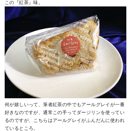
この『紅茶』味。
何が嬉しいって、筆者紅茶の中でもアールグレイが一番
好きなのですが、通常この手ってダージリンを使ってい
るのですが、こちらはアールグレイがふんだんに使われ
ているところ。