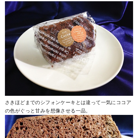
さきほどまでのシフォンケーキとは違って一気にココア
の色がぐっと甘みを想像させる一品。