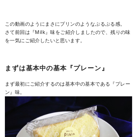
この動画のようにまさにプリンのようなぷるぷる感。
さて前回は『Milk』味をご紹介しましたので、残りの味
を一気にご紹介したいと思います。
まずは基本中の基本『プレーン』
まず最初にご紹介するのは基本中の基本である『プレー
ン』味。