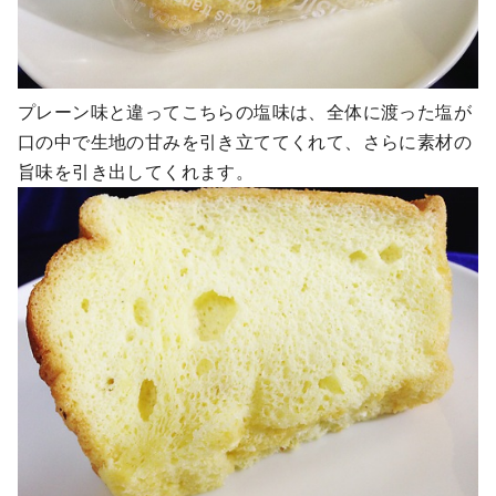
プレーン味と違ってこちらの塩味は、全体に渡った塩が
口の中で生地の甘みを引き立ててくれて、さらに素材の
旨味を引き出してくれます。