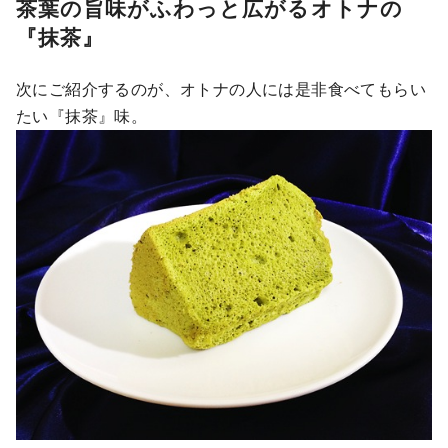
茶葉の旨味がふわっと広がるオトナの
『抹茶』
次にご紹介するのが、オトナの人には是非食べてもらい
たい『抹茶』味。