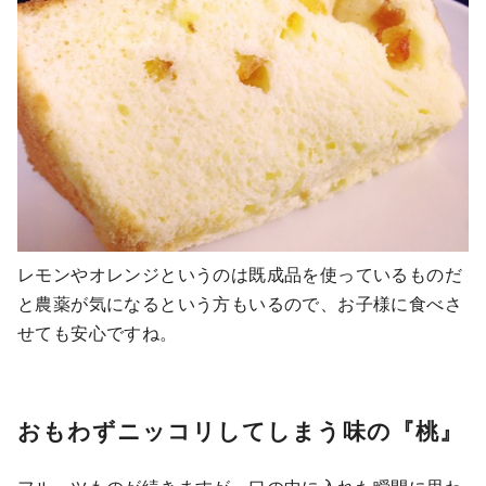
レモンやオレンジというのは既成品を使っているものだ
と農薬が気になるという方もいるので、お子様に食べさ
せても安心ですね。
おもわずニッコリしてしまう味の『桃』