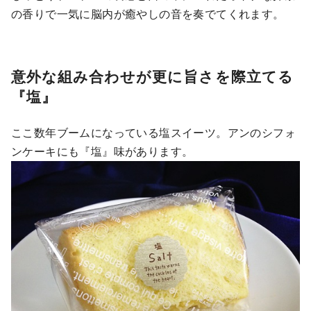
の香りで一気に脳内が癒やしの音を奏でてくれます。
意外な組み合わせが更に旨さを際立てる
『塩』
ここ数年ブームになっている塩スイーツ。アンのシフォ
ンケーキにも『塩』味があります。