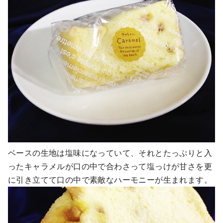
ベースの生地は塩味になっていて、それとたっぷりと入
ったキャラメルが口の中で合わさって塩っけが甘さを更
に引き立てて口の中で素敵なハーモニーが生まれます。