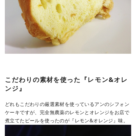
こだわりの素材を使った『レモン&オレ
ンジ』
どれもこだわりの厳選素材を使っているアンのシフォン
ケーキですが、完全無農薬のレモンとオレンジをお店で
煮立てたピールを使ったのが『レモン&オレンジ』味。