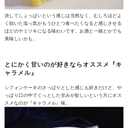
決してしょっぱいという感じは当然なく、むしろほどよ
く効いた塩っ気がもうひとつ食べたくなると感じさせる
ほどのヤミツキになる味わいです。お酒と一緒とかでも
美味しいかも。
とにかく甘いのが好きならオススメ『キ
ャラメル』
シフォンケーキのさっぱりとした感じも好きだけど、や
っぱり口の中でぐっとした甘みが欲しいという方にオス
スメなのが『キャラメル』味。