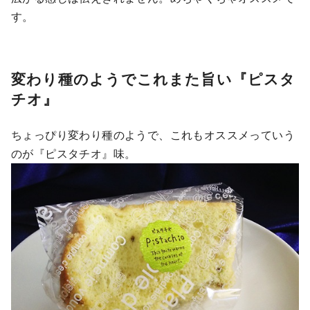
す。
変わり種のようでこれまた旨い『ピスタ
チオ』
ちょっぴり変わり種のようで、これもオススメっていう
のが『ピスタチオ』味。