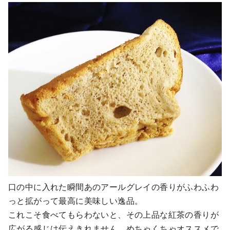
口の中に入れた瞬間あのアールグレイの香りがふわふわ
っと拡がって最高に美味しい逸品。
これこそ食べてもらわないと、その上品な紅茶の香りが
広がる感じは伝えきれません。めちゃくちゃオススメで