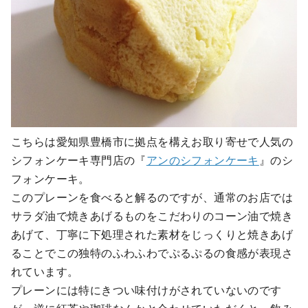
こちらは愛知県豊橋市に拠点を構えお取り寄せで人気の
シフォンケーキ専門店の『
アンのシフォンケーキ
』のシ
フォンケーキ。
このプレーンを食べると解るのですが、通常のお店では
サラダ油で焼きあげるものをこだわりのコーン油で焼き
あげて、丁寧に下処理された素材をじっくりと焼きあげ
ることでこの独特のふわふわでぷるぷるの食感が表現さ
れています。
プレーンには特にきつい味付けがされていないのです