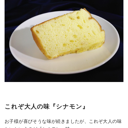
これぞ大人の味『シナモン』
お子様が喜びそうな味が続きましたが、これぞ大人の味