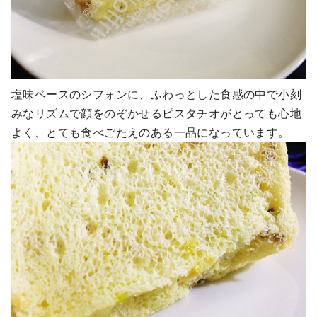
塩味ベースのシフォンに、ふわっとした食感の中で小刻
みなリズムで顔をのぞかせるピスタチオがとっても心地
よく、とても食べごたえのある一品になっています。