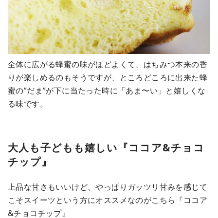
全体に広がる蜂蜜の味がほどよくて、はちみつ本来の香
りが楽しめるのもそうですが、ところどころに出来た蜂
蜜の”だま”が下に当たった時に「あま〜い」と嬉しくな
る味です。
大人も子どもも嬉しい『ココア&チョコ
チップ』
上品な甘さもいいけど、やっぱりガッツリ甘みを感じて
こそスイーツという方にオススメなのがこちら『ココア
&チョコチップ』