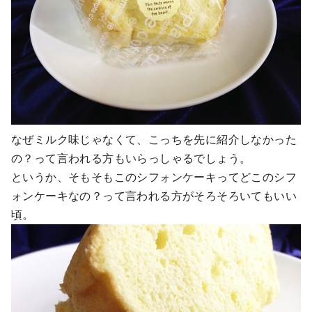
なぜミルク味じゃなくて、こっちを先に紹介しなかった
の？って言われる方もいらっしゃるでしょう。
というか、そもそもこのシフォンケーキってどこのシフ
ォンケーキなの？って言われる方がそろそろいてもいい
頃。