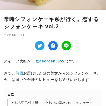
常時シフォンケーキ系が行く。恋する
シフォンケーキ vol.2
2014年9月3日
スイーツ大好き！
@georgek5555
です。
さて、
前回
お届けした謎の美女からのシフォンケーキ。
今回は届いた全味のレビューをお送りいたします。
目次
どれも甲乙付け難いこだわりの素材のシフォンケーキ