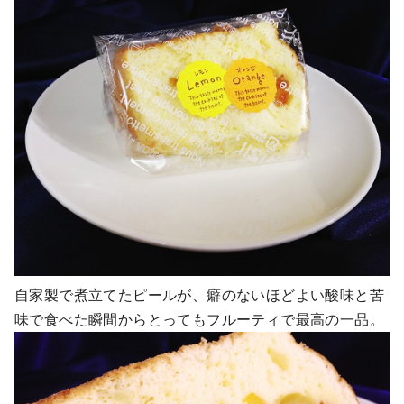
自家製で煮立てたピールが、癖のないほどよい酸味と苦
味で食べた瞬間からとってもフルーティで最高の一品。