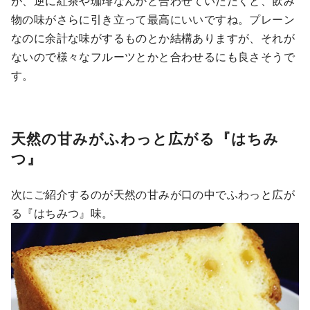
が、逆に紅茶や珈琲なんかと合わせていただくと、飲み
物の味がさらに引き立って最高にいいですね。プレーン
なのに余計な味がするものとか結構ありますが、それが
ないので様々なフルーツとかと合わせるにも良さそうで
す。
天然の甘みがふわっと広がる『はちみ
つ』
次にご紹介するのが天然の甘みが口の中でふわっと広が
る『はちみつ』味。