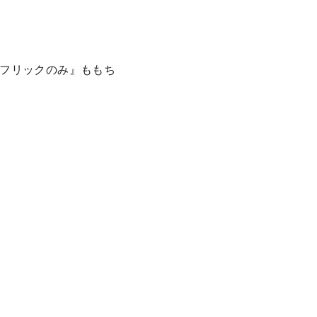
フリックのみ』ももち