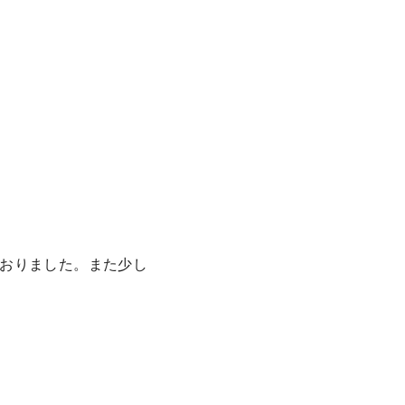
おりました。また少し