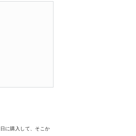
発売日に購入して、そこか