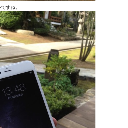
いですね。