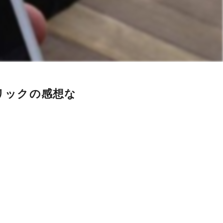
手フリックの感想な