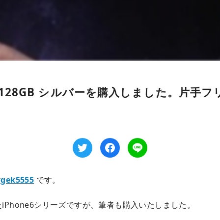
Plus 128GB シルバーを購入しました。片
gek5555
です。
iPhone6シリーズですが、筆者も購入いたしました。