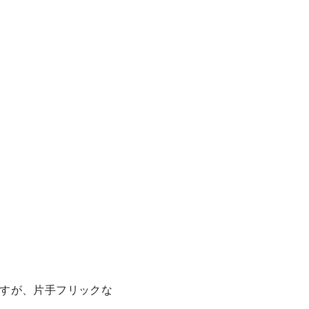
すが、片手フリックな