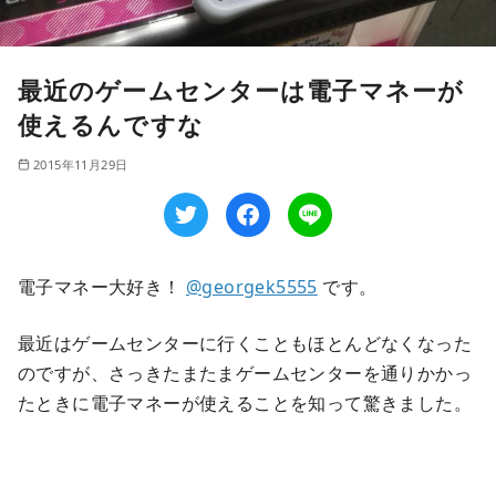
最近のゲームセンターは電子マネーが
使えるんですな
2015年11月29日
電子マネー大好き！
@georgek5555
です。
最近はゲームセンターに行くこともほとんどなくなった
のですが、さっきたまたまゲームセンターを通りかかっ
たときに電子マネーが使えることを知って驚きました。