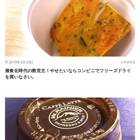
2015年3月23日
FOOD
個食化時代の救世主！やせたいならコンビニでフリーズドライ
を買いなさい。