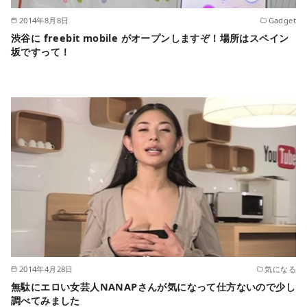
2014年8月8日
Gadget
渋谷に freebit mobile がオープンしますぞ！場所はスペイン
坂ですって！
2014年4月28日
気になる
無駄にエロい女芸人NANAPさんが気になって仕方ないので少し
調べてみました