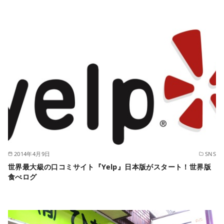
2014年4月9日
SNS
世界最大級の口コミサイト『Yelp』日本版がスタート！世界版
食べログ