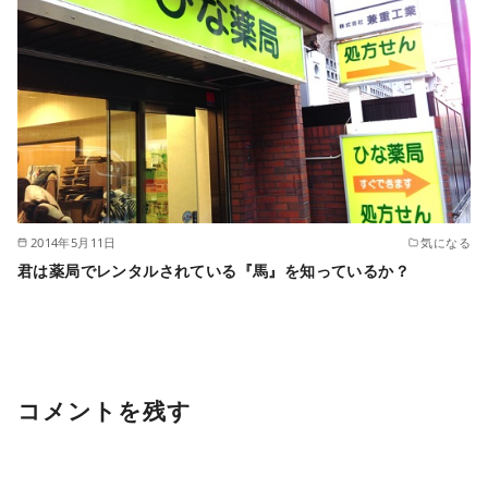
2014年5月11日
気になる
君は薬局でレンタルされている『馬』を知っているか？
コメントを残す