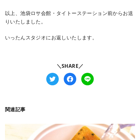
以上、池袋ロサ会館・タイトーステーション前からお送
りいたしました。
いったんスタジオにお返しいたします。
＼SHARE／
関連記事