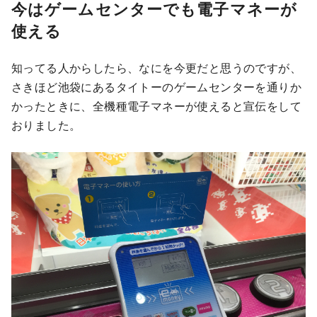
今はゲームセンターでも電子マネーが
使える
知ってる人からしたら、なにを今更だと思うのですが、
さきほど池袋にあるタイトーのゲームセンターを通りか
かったときに、全機種電子マネーが使えると宣伝をして
おりました。