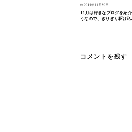
2014年11月30日
11月は好きなブログを紹
うなので、ぎりぎり駆け込
コメントを残す