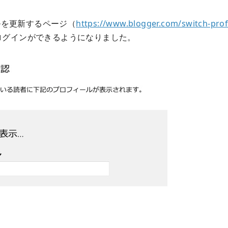
ールを更新するページ（
https://www.blogger.com/switch-prof
ログインができるようになりました。