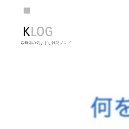
常時系の気ままな雑記ブログ