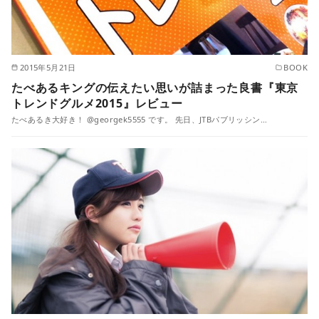
2015年5月21日
BOOK
たべあるキングの伝えたい思いが詰まった良書『東京
トレンドグルメ2015』レビュー
たべあるき大好き！ @georgek5555 です。 先日、JTBパブリッシン…