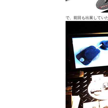
で、前回も出展してい