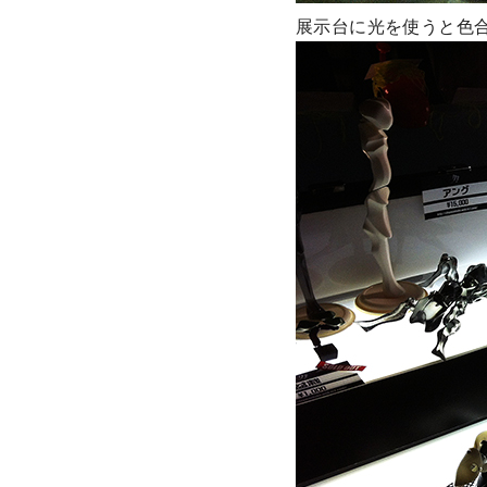
展示台に光を使うと色