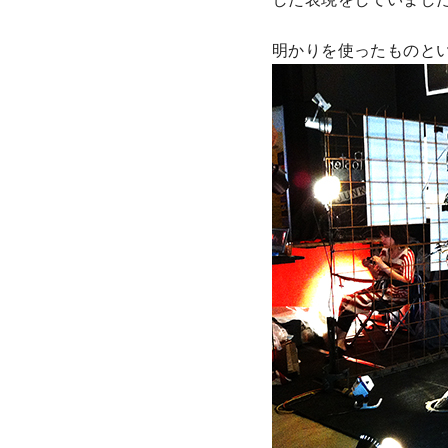
明かりを使ったものと