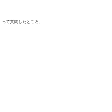
」って質問したところ、