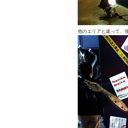
他のエリアと違って、