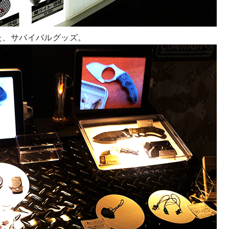
た、サバイバルグッズ。