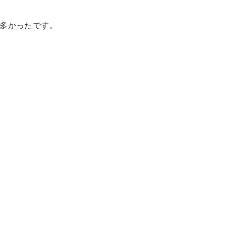
多かったです。