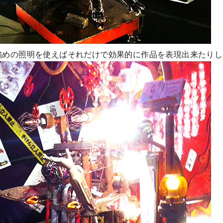
強めの照明を使えばそれだけで効果的に作品を表現出来たりし