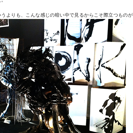
いうよりも、こんな感じの暗い中で見るからこそ際立つものが